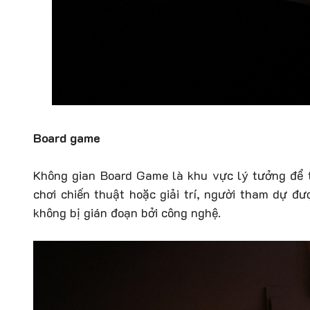
Board game
Không gian Board Game là khu vực lý tưởng để t
chơi chiến thuật hoặc giải trí, người tham dự đ
không bị gián đoạn bởi công nghệ.