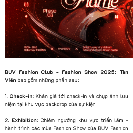
BUV Fashion Club - Fashion Show 2025: Tàn
Viên
bao gồm những phần sau:
1.
Check-in
: Khán giả tới check-in và chụp ảnh lưu
niệm tại khu vực backdrop của sự kiện
2.
Exhibition
: Chiêm ngưỡng khu vực triển lãm -
hành trình các mùa Fashion Show của BUV Fashion