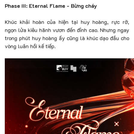
Phase III: Eternal Flame - Bừng cháy
Khúc khải hoàn của hiện tại huy hoàng, rực rỡ,
ngọn lửa kiêu hãnh vươn đến đỉnh cao. Nhưng ngay
trong phút huy hoàng ấy cũng là khúc dạo đầu cho
vòng luân hồi kế tiếp.