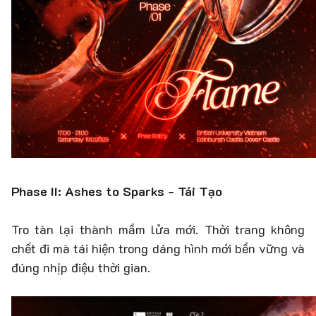
Phase II: Ashes to Sparks - Tái Tạo
Tro tàn lại thành mầm lửa mới. Thời trang không
chết đi mà tái hiện trong dáng hình mới bền vững và
đúng nhịp điệu thời gian.