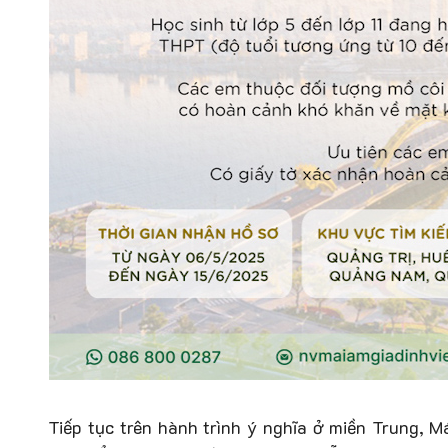
Tiếp tục trên hành trình ý nghĩa ở miền Trung, M