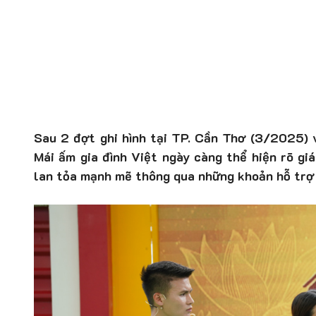
Sau 2 đợt ghi hình tại TP. Cần Thơ (3/2025) 
Mái ấm gia đình Việt ngày càng thể hiện rõ gi
lan tỏa mạnh mẽ thông qua những khoản hỗ trợ 