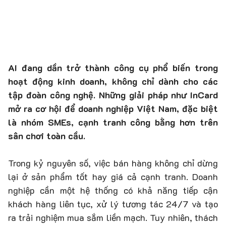
AI đang dần trở thành công cụ phổ biến trong
hoạt động kinh doanh, không chỉ dành cho các
tập đoàn công nghệ. Những giải pháp như InCard
mở ra cơ hội để doanh nghiệp Việt Nam, đặc biệt
là nhóm SMEs, cạnh tranh công bằng hơn trên
sân chơi toàn cầu.
Trong kỷ nguyên số, việc bán hàng không chỉ dừng
lại ở sản phẩm tốt hay giá cả cạnh tranh. Doanh
nghiệp cần một hệ thống có khả năng tiếp cận
khách hàng liên tục, xử lý tương tác 24/7 và tạo
ra trải nghiệm mua sắm liền mạch. Tuy nhiên, thách