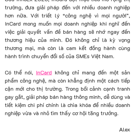
trường, đưa giải pháp đến với nhiều doanh nghiệp
hơn nữa. Với triết lý “công nghệ vì mọi người”,
InCard mong muốn mọi doanh nghiệp khi nghĩ đến
việc giải quyết vấn đề bán hàng sẽ nhớ ngay đến
thương hiệu của mình. Đó không chỉ là kỳ vọng
thương mại, mà còn là cam kết đồng hành cùng
hành trình chuyển đổi số của SMEs Việt Nam.
Có thể nói,
InCard
không chỉ mang đến một sản
phẩm công nghệ, mà còn khẳng định một cách tiếp
cận mới cho thị trường. Trong bối cảnh cạnh tranh
gay gắt, giải pháp bán hàng thông minh, dễ dùng và
tiết kiệm chi phí chính là chìa khóa để nhiều doanh
nghiệp vừa và nhỏ tìm thấy cơ hội tăng trưởng.
Alex