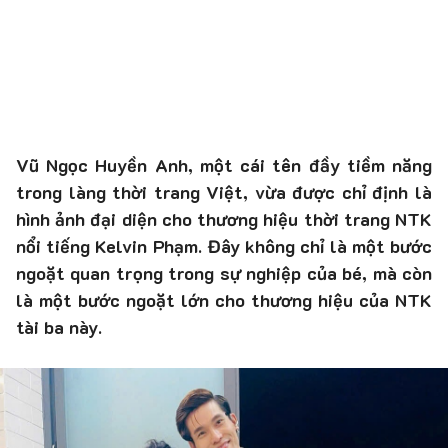
Vũ Ngọc Huyền Anh, một cái tên đầy tiềm năng
trong làng thời trang Việt, vừa được chỉ định là
hình ảnh đại diện cho thương hiệu thời trang NTK
nổi tiếng Kelvin Phạm. Đây không chỉ là một bước
ngoặt quan trọng trong sự nghiệp của bé, mà còn
là một bước ngoặt lớn cho thương hiệu của NTK
tài ba này.