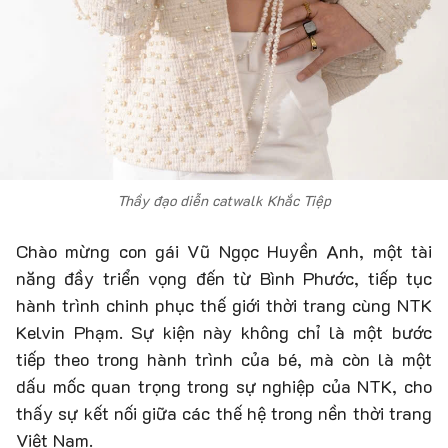
Thầy đạo diễn catwalk Khắc Tiệp
Chào mừng con gái Vũ Ngọc Huyền Anh, một tài
năng đầy triển vọng đến từ Bình Phước, tiếp tục
hành trình chinh phục thế giới thời trang cùng NTK
Kelvin Phạm. Sự kiện này không chỉ là một bước
tiếp theo trong hành trình của bé, mà còn là một
dấu mốc quan trọng trong sự nghiệp của NTK, cho
thấy sự kết nối giữa các thế hệ trong nền thời trang
Việt Nam.