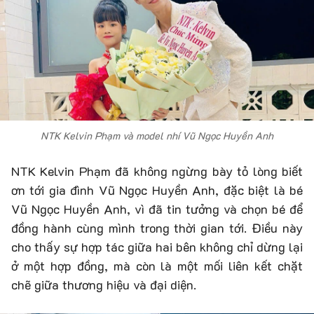
NTK Kelvin Phạm và model nhí Vũ Ngọc Huyền Anh
NTK Kelvin Phạm đã không ngừng bày tỏ lòng biết
ơn tới gia đình Vũ Ngọc Huyền Anh, đặc biệt là bé
Vũ Ngọc Huyền Anh, vì đã tin tưởng và chọn bé để
đồng hành cùng mình trong thời gian tới. Điều này
cho thấy sự hợp tác giữa hai bên không chỉ dừng lại
ở một hợp đồng, mà còn là một mối liên kết chặt
chẽ giữa thương hiệu và đại diện.